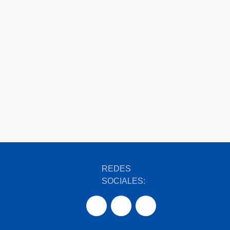
REDES
SOCIALES: