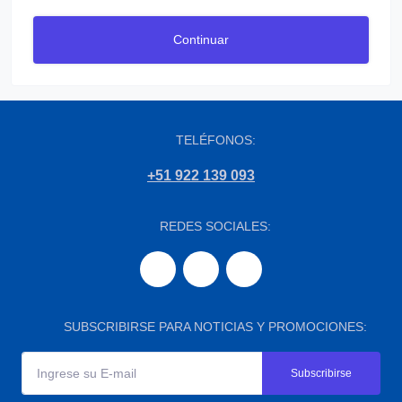
Continuar
TELÉFONOS:
+51 922 139 093
REDES SOCIALES:
SUBSCRIBIRSE PARA NOTICIAS Y PROMOCIONES:
Subscribirse