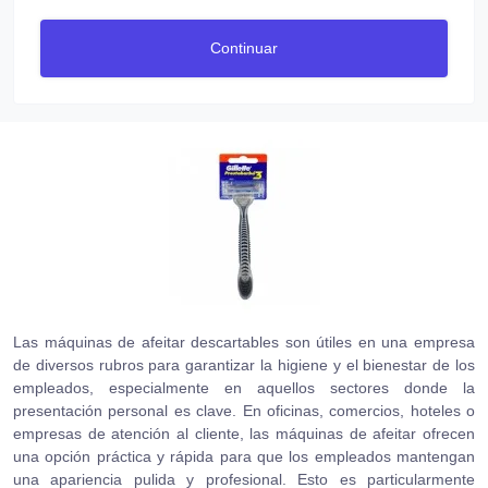
Continuar
Las máquinas de afeitar descartables son útiles en una empresa
de diversos rubros para garantizar la higiene y el bienestar de los
empleados, especialmente en aquellos sectores donde la
presentación personal es clave. En oficinas, comercios, hoteles o
empresas de atención al cliente, las máquinas de afeitar ofrecen
una opción práctica y rápida para que los empleados mantengan
una apariencia pulida y profesional. Esto es particularmente