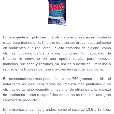
El detergente en polvo en una oficina o empresa es un producto
clave para mantener la limpieza de diversas áreas, especialmente
en ambientes que requieren un alto estándar de higiene, como
oficinas, cocinas, baños o áreas comunes. Su capacidad de
limpieza lo convierte en una opción versátil para remover
manchas, suciedad y residuos, ya sea en superficies, utensilios o
incluso en la limpieza de ropa y textiles en caso de lavandería.
En presentaciones más pequeñas, como 750 gramos o 1 kilo, el
detergente es ideal para tareas de limpieza más puntuales o en
oficinas de tamaño pequeño a mediano. Se utiliza para la limpieza
de escritorios, pisos o superficies donde no se requiere una gran
cantidad de producto.
En presentaciones más grandes, como el saco de 13.5 o 15 kilos,