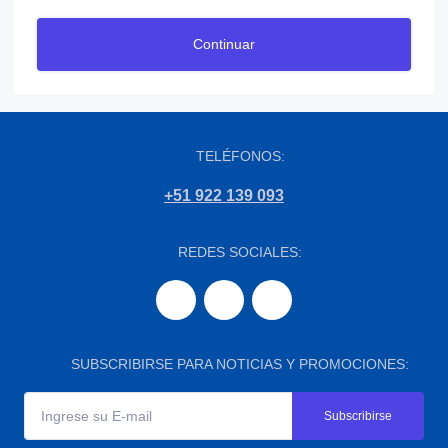
Continuar
TELÉFONOS:
+51 922 139 093
REDES SOCIALES:
SUBSCRIBIRSE PARA NOTICIAS Y PROMOCIONES:
Subscribirse